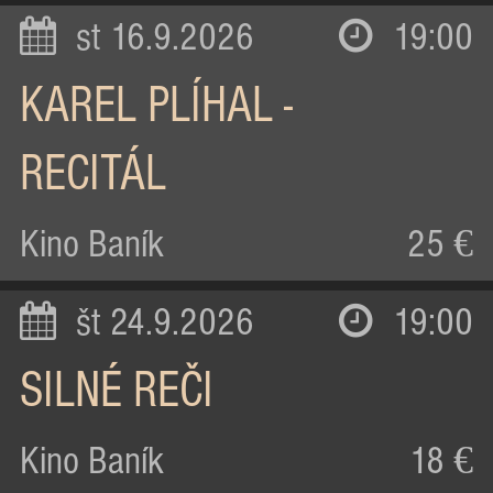
st 16.9.2026
19:00
KAREL PLÍHAL -
RECITÁL
Kino Baník
25 €
št 24.9.2026
19:00
SILNÉ REČI
Kino Baník
18 €