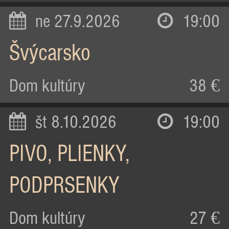
ne 27.9.2026
19:00
Švýcarsko
Dom kultúry
38 €
št 8.10.2026
19:00
PIVO, PLIENKY,
PODPRSENKY
Dom kultúry
27 €