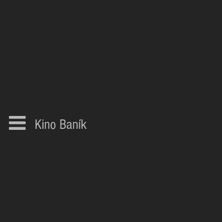
Kino Baník