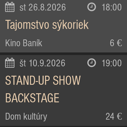
st 26.8.2026
18:00
Tajomstvo sýkoriek
Kino Baník
6 €
št 10.9.2026
19:00
STAND-UP SHOW
BACKSTAGE
Dom kultúry
24 €