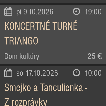
pi 9.10.2026
19:00
KONCERTNÉ TURNÉ
TRIANGO
Dom kultúry
25 €
so 17.10.2026
10:00
Smejko a Tanculienka -
Z rozprávky