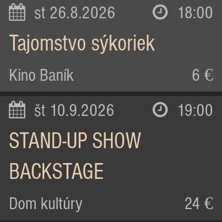
st 26.8.2026
18:00
Tajomstvo sýkoriek
Kino Baník
6 €
št 10.9.2026
19:00
STAND-UP SHOW
BACKSTAGE
Dom kultúry
24 €