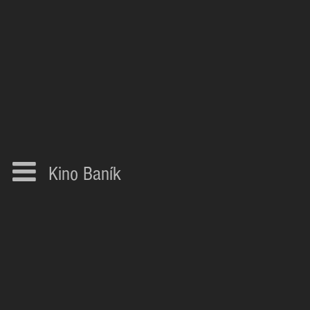
Kino Baník