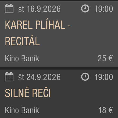
st 16.9.2026
19:00
KAREL PLÍHAL -
RECITÁL
Kino Baník
25 €
št 24.9.2026
19:00
SILNÉ REČI
Kino Baník
18 €