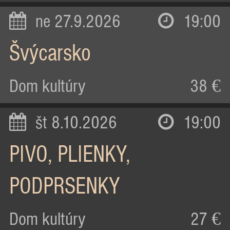
ne 27.9.2026
19:00
Švýcarsko
Dom kultúry
38 €
št 8.10.2026
19:00
PIVO, PLIENKY,
PODPRSENKY
Dom kultúry
27 €