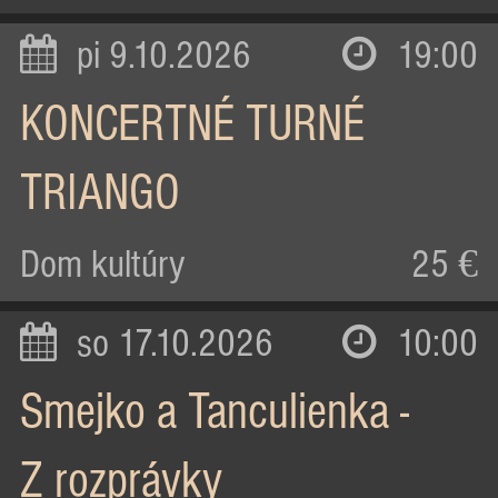
pi 9.10.2026
19:00
KONCERTNÉ TURNÉ
TRIANGO
Dom kultúry
25 €
so 17.10.2026
10:00
Smejko a Tanculienka -
Z rozprávky