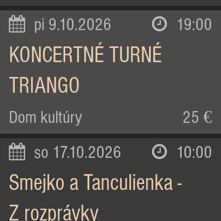
pi 9.10.2026
19:00
KONCERTNÉ TURNÉ
TRIANGO
Dom kultúry
25 €
so 17.10.2026
10:00
Smejko a Tanculienka -
Z rozprávky