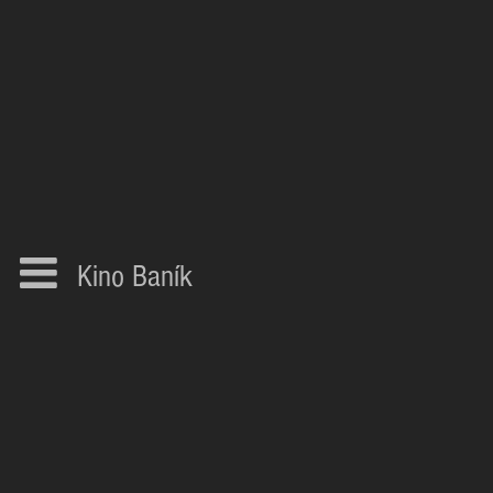
Kino Baník