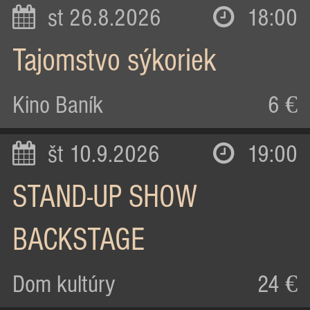
st 26.8.2026
18:00
Tajomstvo sýkoriek
Kino Baník
6 €
št 10.9.2026
19:00
STAND-UP SHOW
BACKSTAGE
Dom kultúry
24 €