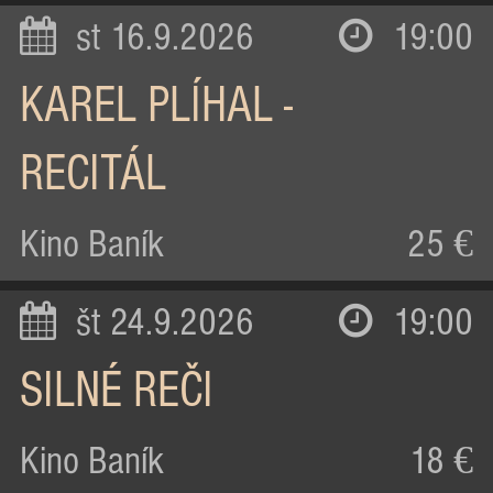
st 16.9.2026
19:00
KAREL PLÍHAL -
RECITÁL
Kino Baník
25 €
št 24.9.2026
19:00
SILNÉ REČI
Kino Baník
18 €