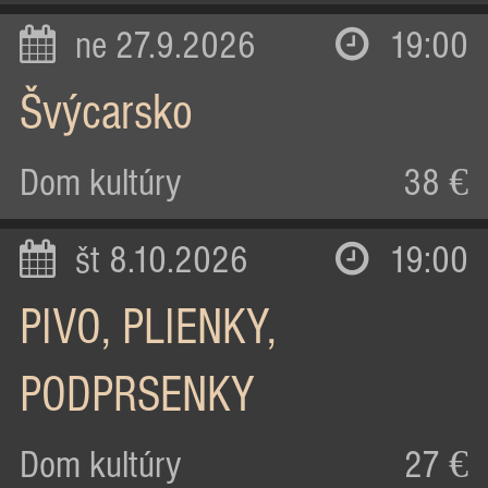
ne 27.9.2026
19:00
Švýcarsko
Dom kultúry
38 €
št 8.10.2026
19:00
PIVO, PLIENKY,
PODPRSENKY
Dom kultúry
27 €