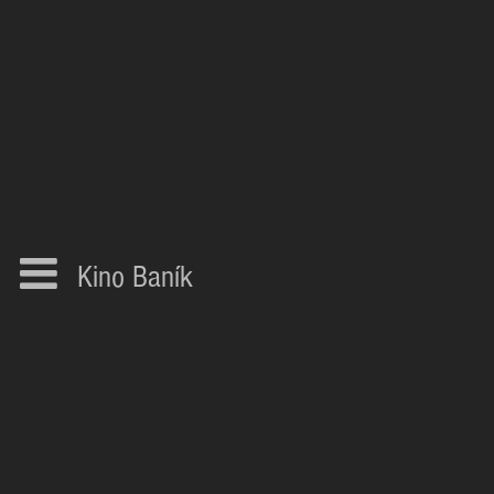
Kino Baník