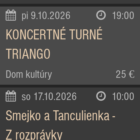
pi 9.10.2026
19:00
KONCERTNÉ TURNÉ
TRIANGO
Dom kultúry
25 €
so 17.10.2026
10:00
Smejko a Tanculienka -
Z rozprávky