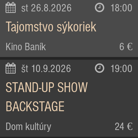
st 26.8.2026
18:00
Tajomstvo sýkoriek
Kino Baník
6 €
št 10.9.2026
19:00
STAND-UP SHOW
BACKSTAGE
Dom kultúry
24 €