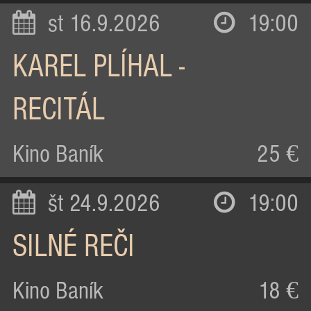
st 16.9.2026
19:00
KAREL PLÍHAL -
RECITÁL
Kino Baník
25 €
št 24.9.2026
19:00
SILNÉ REČI
Kino Baník
18 €