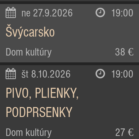
ne 27.9.2026
19:00
Švýcarsko
Dom kultúry
38 €
št 8.10.2026
19:00
PIVO, PLIENKY,
PODPRSENKY
Dom kultúry
27 €