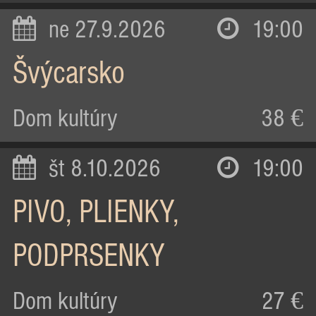
ne 27.9.2026
19:00
Švýcarsko
Dom kultúry
38 €
št 8.10.2026
19:00
PIVO, PLIENKY,
PODPRSENKY
Dom kultúry
27 €