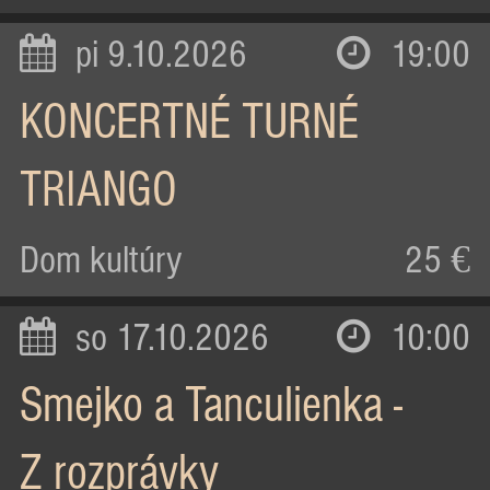
pi 9.10.2026
19:00
KONCERTNÉ TURNÉ
TRIANGO
Dom kultúry
25 €
so 17.10.2026
10:00
Smejko a Tanculienka -
Z rozprávky