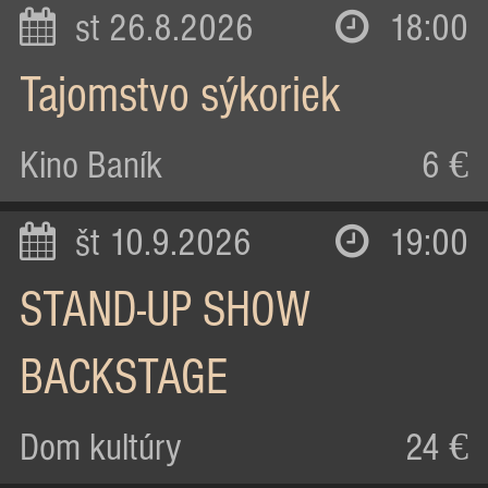
st 26.8.2026
18:00
Tajomstvo sýkoriek
Kino Baník
6 €
št 10.9.2026
19:00
STAND-UP SHOW
BACKSTAGE
Dom kultúry
24 €