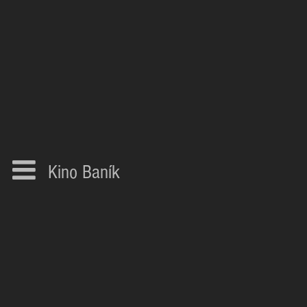
Kino Baník