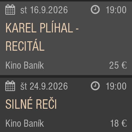
st 16.9.2026
19:00
KAREL PLÍHAL -
RECITÁL
Kino Baník
25 €
št 24.9.2026
19:00
SILNÉ REČI
Kino Baník
18 €