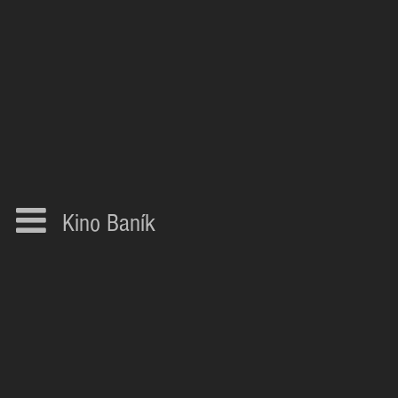
Kino Baník