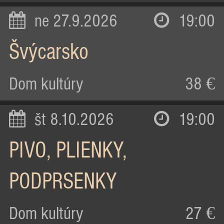
ne 27.9.2026
19:00
Švýcarsko
Dom kultúry
38 €
št 8.10.2026
19:00
PIVO, PLIENKY,
PODPRSENKY
Dom kultúry
27 €