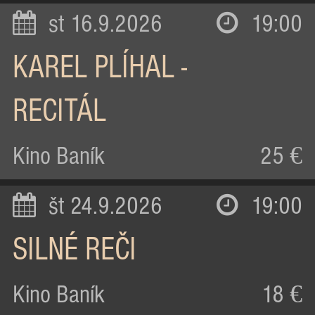
st 16.9.2026
19:00
KAREL PLÍHAL -
RECITÁL
Kino Baník
25 €
št 24.9.2026
19:00
SILNÉ REČI
Kino Baník
18 €