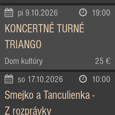
pi 9.10.2026
19:00
KONCERTNÉ TURNÉ
TRIANGO
Dom kultúry
25 €
so 17.10.2026
10:00
Smejko a Tanculienka -
Z rozprávky