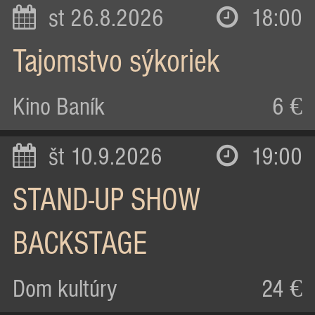
st 26.8.2026
18:00
Tajomstvo sýkoriek
Kino Baník
6 €
št 10.9.2026
19:00
STAND-UP SHOW
BACKSTAGE
Dom kultúry
24 €