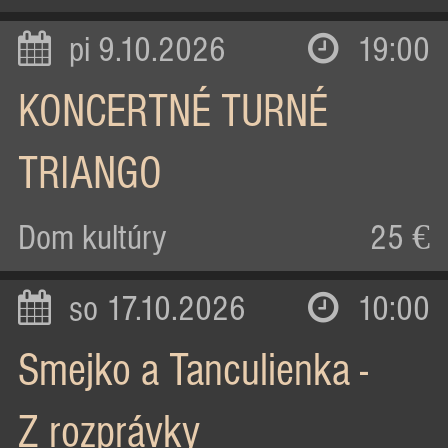
pi 9.10.2026
19:00
KONCERTNÉ TURNÉ
TRIANGO
Dom kultúry
25 €
so 17.10.2026
10:00
Smejko a Tanculienka -
Z rozprávky