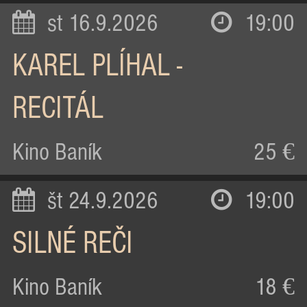
st 16.9.2026
19:00
KAREL PLÍHAL -
RECITÁL
Kino Baník
25 €
št 24.9.2026
19:00
SILNÉ REČI
Kino Baník
18 €