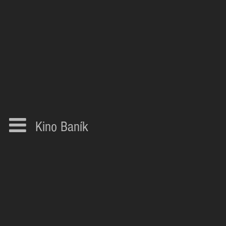
Kino Baník