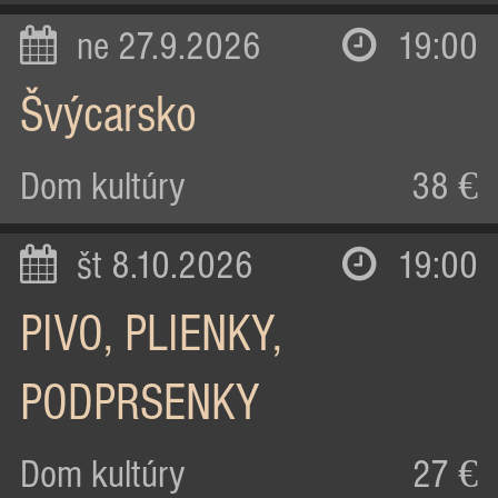
ne 27.9.2026
19:00
Švýcarsko
Dom kultúry
38 €
št 8.10.2026
19:00
PIVO, PLIENKY,
PODPRSENKY
Dom kultúry
27 €