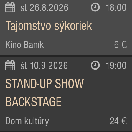
st 26.8.2026
18:00
Tajomstvo sýkoriek
Kino Baník
6 €
št 10.9.2026
19:00
STAND-UP SHOW
BACKSTAGE
Dom kultúry
24 €