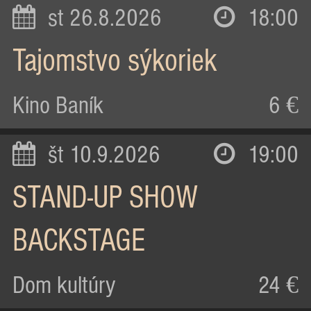
st 26.8.2026
18:00
Tajomstvo sýkoriek
Kino Baník
6 €
št 10.9.2026
19:00
STAND-UP SHOW
BACKSTAGE
Dom kultúry
24 €