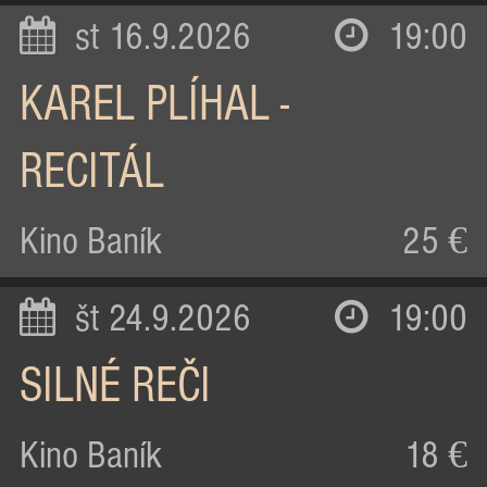
st 16.9.2026
19:00
KAREL PLÍHAL -
RECITÁL
Kino Baník
25 €
št 24.9.2026
19:00
SILNÉ REČI
Kino Baník
18 €