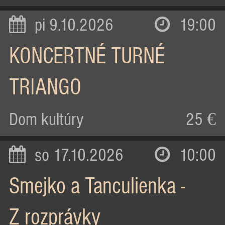
pi 9.10.2026
19:00
KONCERTNÉ TURNÉ
TRIANGO
Dom kultúry
25 €
so 17.10.2026
10:00
Smejko a Tanculienka -
Z rozprávky