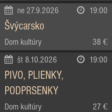
ne 27.9.2026
19:00
Švýcarsko
Dom kultúry
38 €
št 8.10.2026
19:00
PIVO, PLIENKY,
PODPRSENKY
Dom kultúry
27 €