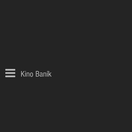
Kino Baník