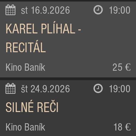
st 16.9.2026
19:00
KAREL PLÍHAL -
RECITÁL
Kino Baník
25 €
št 24.9.2026
19:00
SILNÉ REČI
Kino Baník
18 €