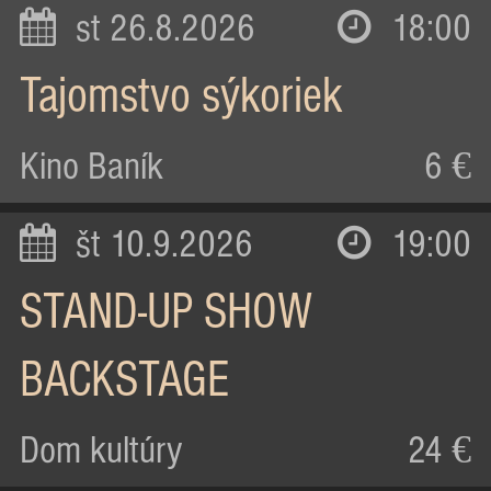
st 26.8.2026
18:00
Tajomstvo sýkoriek
Kino Baník
6 €
št 10.9.2026
19:00
STAND-UP SHOW
BACKSTAGE
Dom kultúry
24 €