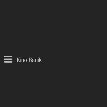
Kino Baník