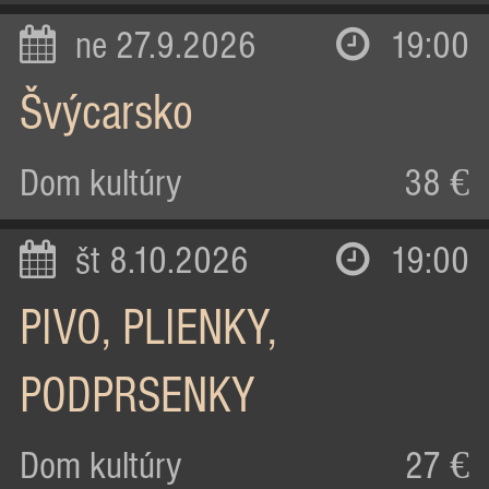
ne 27.9.2026
19:00
Švýcarsko
Dom kultúry
38 €
št 8.10.2026
19:00
PIVO, PLIENKY,
PODPRSENKY
Dom kultúry
27 €