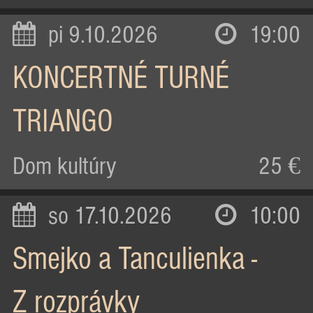
pi 9.10.2026
19:00
KONCERTNÉ TURNÉ
TRIANGO
Dom kultúry
25 €
so 17.10.2026
10:00
Smejko a Tanculienka -
Z rozprávky