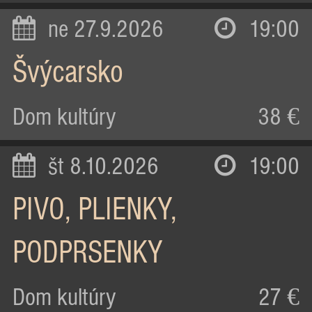
ne 27.9.2026
19:00
Švýcarsko
Dom kultúry
38 €
št 8.10.2026
19:00
PIVO, PLIENKY,
PODPRSENKY
Dom kultúry
27 €