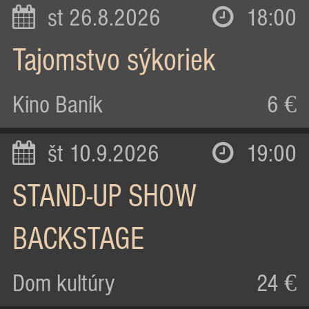
st 26.8.2026
18:00
Tajomstvo sýkoriek
Kino Baník
6 €
št 10.9.2026
19:00
STAND-UP SHOW
BACKSTAGE
Dom kultúry
24 €