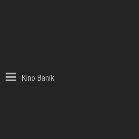
Kino Baník