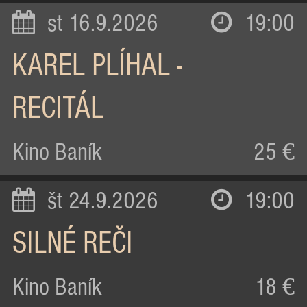
st 16.9.2026
19:00
KAREL PLÍHAL -
RECITÁL
Kino Baník
25 €
št 24.9.2026
19:00
SILNÉ REČI
Kino Baník
18 €