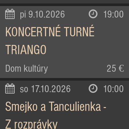
pi 9.10.2026
19:00
KONCERTNÉ TURNÉ
TRIANGO
Dom kultúry
25 €
so 17.10.2026
10:00
Smejko a Tanculienka -
Z rozprávky