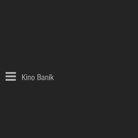
Kino Baník