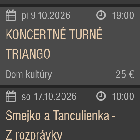
pi 9.10.2026
19:00
KONCERTNÉ TURNÉ
TRIANGO
Dom kultúry
25 €
so 17.10.2026
10:00
Smejko a Tanculienka -
Z rozprávky