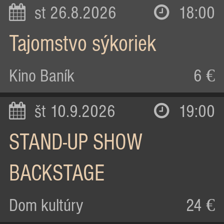
st 26.8.2026
18:00
Tajomstvo sýkoriek
Kino Baník
6 €
št 10.9.2026
19:00
STAND-UP SHOW
BACKSTAGE
Dom kultúry
24 €