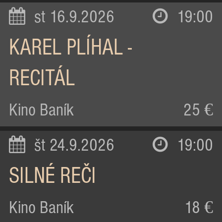
st 16.9.2026
19:00
KAREL PLÍHAL -
RECITÁL
Kino Baník
25 €
št 24.9.2026
19:00
SILNÉ REČI
Kino Baník
18 €