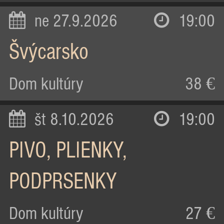
ne 27.9.2026
19:00
Švýcarsko
Dom kultúry
38 €
št 8.10.2026
19:00
PIVO, PLIENKY,
PODPRSENKY
Dom kultúry
27 €