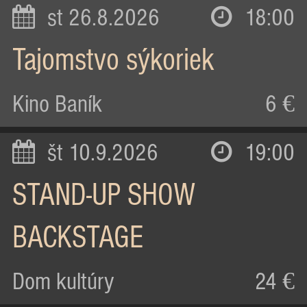
st 26.8.2026
18:00
Tajomstvo sýkoriek
Kino Baník
6 €
št 10.9.2026
19:00
STAND-UP SHOW
BACKSTAGE
Dom kultúry
24 €