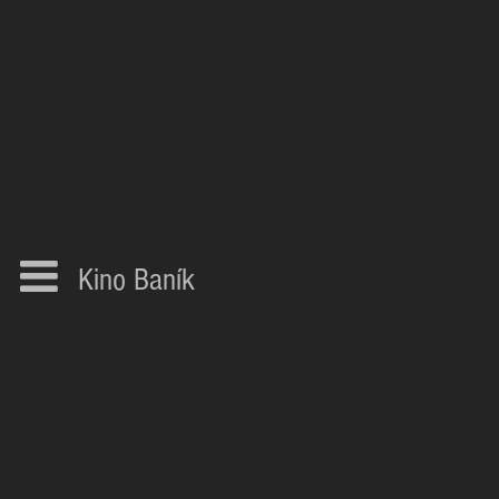
Kino Baník