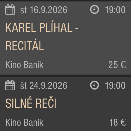
st 16.9.2026
19:00
KAREL PLÍHAL -
RECITÁL
Kino Baník
25 €
št 24.9.2026
19:00
SILNÉ REČI
Kino Baník
18 €