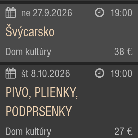
ne 27.9.2026
19:00
Švýcarsko
Dom kultúry
38 €
št 8.10.2026
19:00
PIVO, PLIENKY,
PODPRSENKY
Dom kultúry
27 €