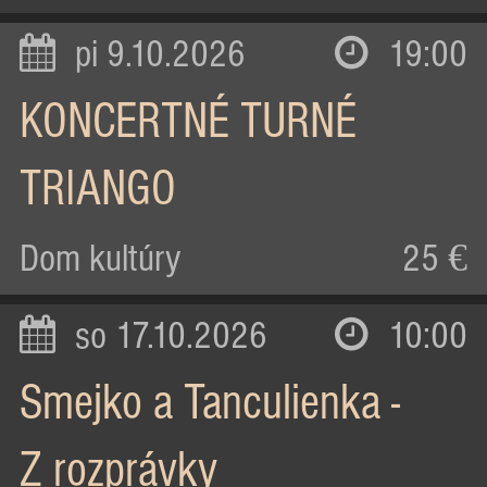
pi 9.10.2026
19:00
KONCERTNÉ TURNÉ
TRIANGO
Dom kultúry
25 €
so 17.10.2026
10:00
Smejko a Tanculienka -
Z rozprávky