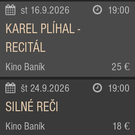
st 16.9.2026
19:00
KAREL PLÍHAL -
RECITÁL
Kino Baník
25 €
št 24.9.2026
19:00
SILNÉ REČI
Kino Baník
18 €