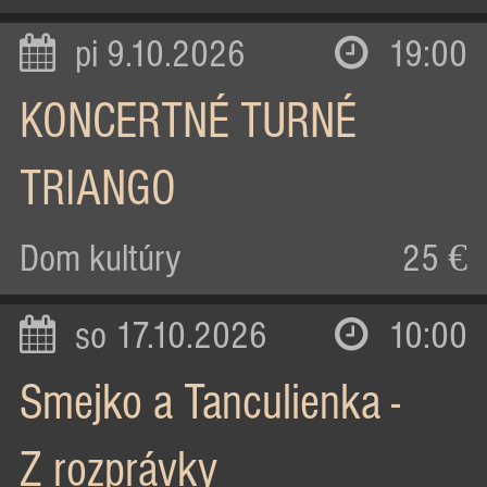
pi 9.10.2026
19:00
KONCERTNÉ TURNÉ
TRIANGO
Dom kultúry
25 €
so 17.10.2026
10:00
Smejko a Tanculienka -
Z rozprávky