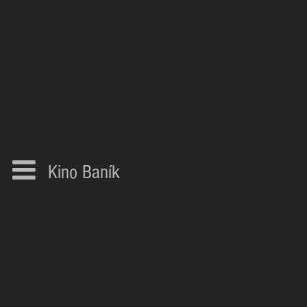
Kino Baník