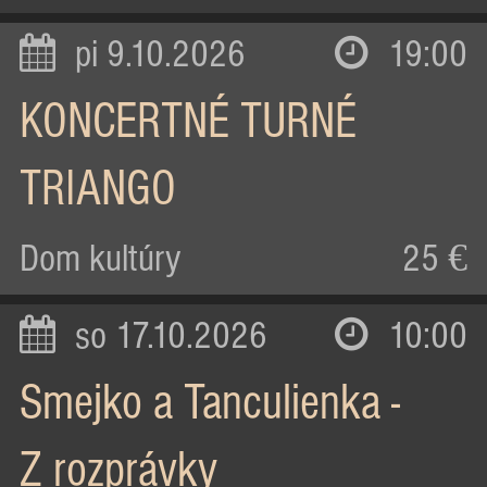
pi 9.10.2026
19:00
KONCERTNÉ TURNÉ
TRIANGO
Dom kultúry
25 €
so 17.10.2026
10:00
Smejko a Tanculienka -
Z rozprávky