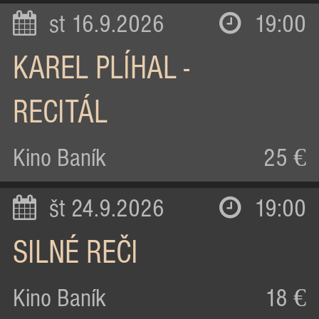
st 16.9.2026
19:00
KAREL PLÍHAL -
RECITÁL
Kino Baník
25 €
št 24.9.2026
19:00
SILNÉ REČI
Kino Baník
18 €