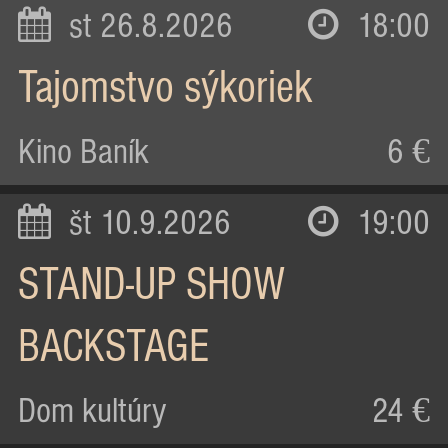
st 26.8.2026
18:00
Tajomstvo sýkoriek
Kino Baník
6 €
št 10.9.2026
19:00
STAND-UP SHOW
BACKSTAGE
Dom kultúry
24 €