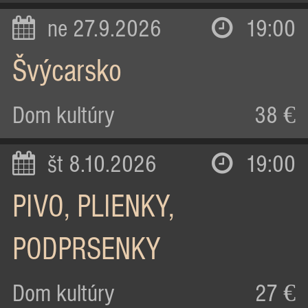
ne 27.9.2026
19:00
Švýcarsko
Dom kultúry
38 €
št 8.10.2026
19:00
PIVO, PLIENKY,
PODPRSENKY
Dom kultúry
27 €