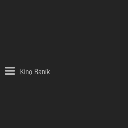
Kino Baník