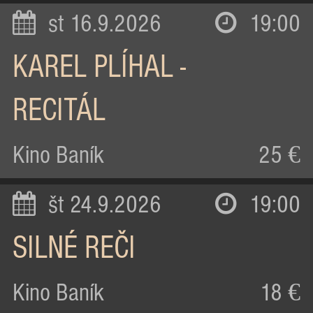
st 16.9.2026
19:00
KAREL PLÍHAL -
RECITÁL
Kino Baník
25 €
št 24.9.2026
19:00
SILNÉ REČI
Kino Baník
18 €