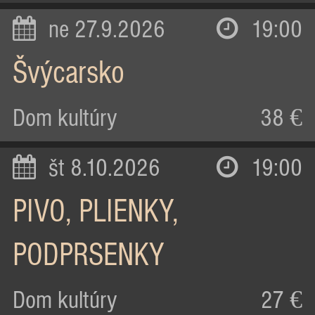
ne 27.9.2026
19:00
Švýcarsko
Dom kultúry
38 €
št 8.10.2026
19:00
PIVO, PLIENKY,
PODPRSENKY
Dom kultúry
27 €