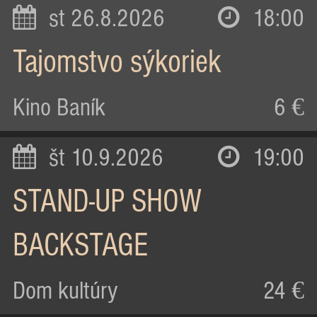
st 26.8.2026
18:00
Tajomstvo sýkoriek
Kino Baník
6 €
št 10.9.2026
19:00
STAND-UP SHOW
BACKSTAGE
Dom kultúry
24 €