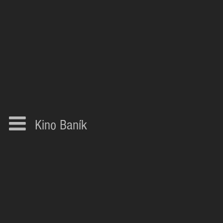
Kino Baník