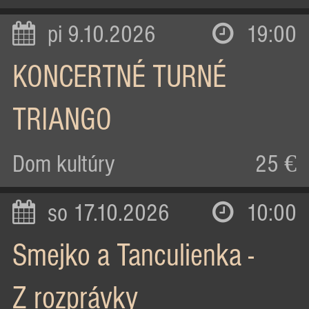
pi 9.10.2026
19:00
KONCERTNÉ TURNÉ
TRIANGO
Dom kultúry
25 €
so 17.10.2026
10:00
Smejko a Tanculienka -
Z rozprávky