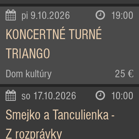
pi 9.10.2026
19:00
KONCERTNÉ TURNÉ
TRIANGO
Dom kultúry
25 €
so 17.10.2026
10:00
Smejko a Tanculienka -
Z rozprávky