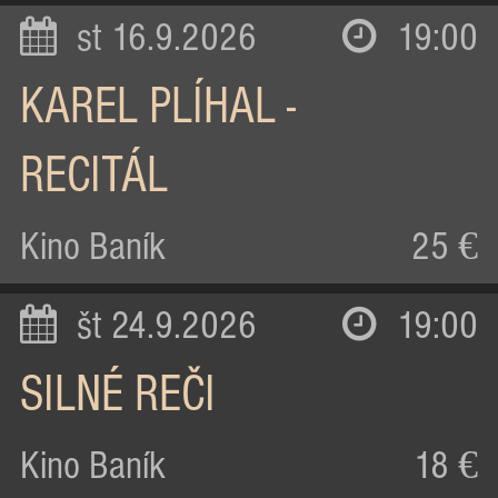
st 16.9.2026
19:00
KAREL PLÍHAL -
RECITÁL
Kino Baník
25 €
št 24.9.2026
19:00
SILNÉ REČI
Kino Baník
18 €