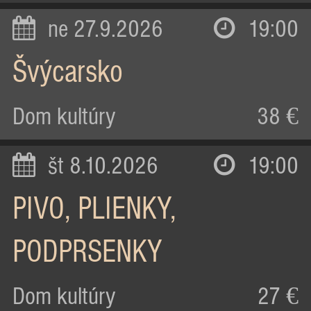
ne 27.9.2026
19:00
Švýcarsko
Dom kultúry
38 €
št 8.10.2026
19:00
PIVO, PLIENKY,
PODPRSENKY
Dom kultúry
27 €