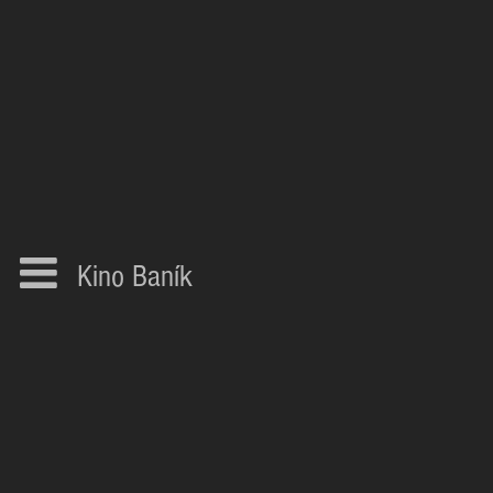
Kino Baník