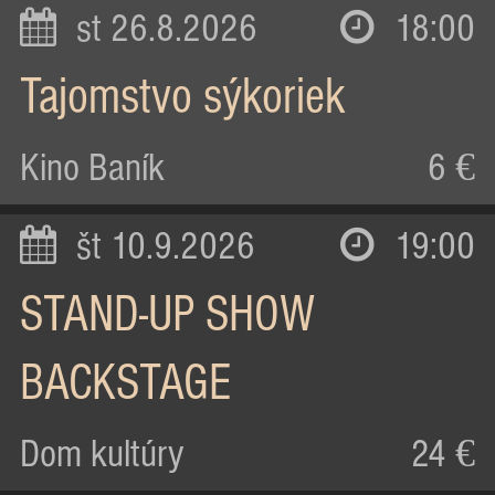
st 26.8.2026
18:00
Tajomstvo sýkoriek
Kino Baník
6 €
št 10.9.2026
19:00
STAND-UP SHOW
BACKSTAGE
Dom kultúry
24 €