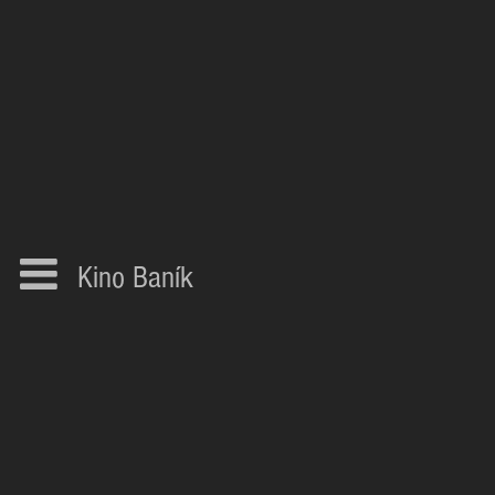
Kino Baník