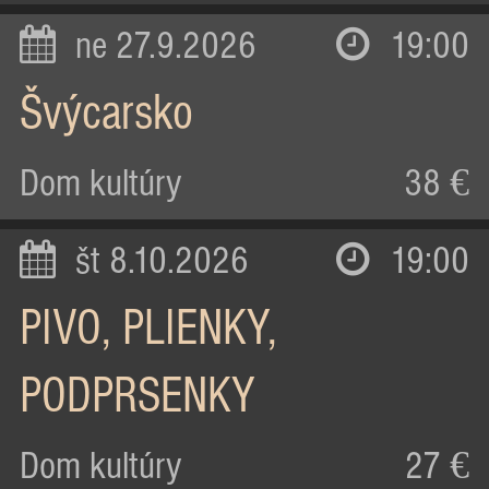
ne 27.9.2026
19:00
Švýcarsko
Dom kultúry
38 €
št 8.10.2026
19:00
PIVO, PLIENKY,
PODPRSENKY
Dom kultúry
27 €