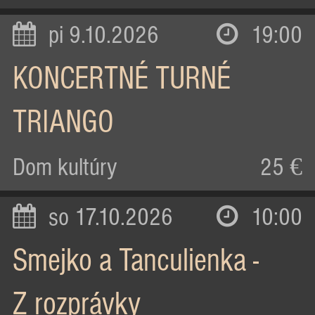
pi 9.10.2026
19:00
KONCERTNÉ TURNÉ
TRIANGO
Dom kultúry
25 €
so 17.10.2026
10:00
Smejko a Tanculienka -
Z rozprávky