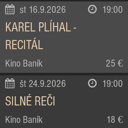
st 16.9.2026
19:00
KAREL PLÍHAL -
RECITÁL
Kino Baník
25 €
št 24.9.2026
19:00
SILNÉ REČI
Kino Baník
18 €