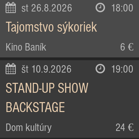
st 26.8.2026
18:00
Tajomstvo sýkoriek
Kino Baník
6 €
št 10.9.2026
19:00
STAND-UP SHOW
BACKSTAGE
Dom kultúry
24 €