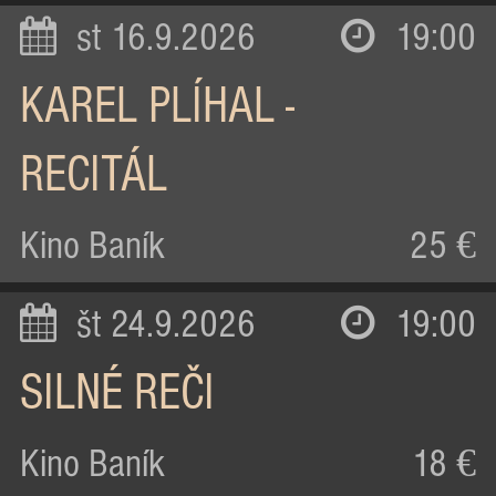
st 16.9.2026
19:00
KAREL PLÍHAL -
RECITÁL
Kino Baník
25 €
št 24.9.2026
19:00
SILNÉ REČI
Kino Baník
18 €