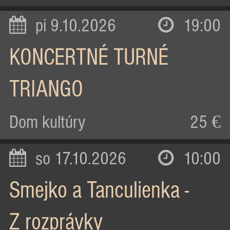
pi 9.10.2026
19:00
KONCERTNÉ TURNÉ
TRIANGO
Dom kultúry
25 €
so 17.10.2026
10:00
Smejko a Tanculienka -
Z rozprávky