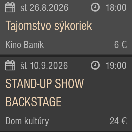
st 26.8.2026
18:00
Tajomstvo sýkoriek
Kino Baník
6 €
št 10.9.2026
19:00
STAND-UP SHOW
BACKSTAGE
Dom kultúry
24 €