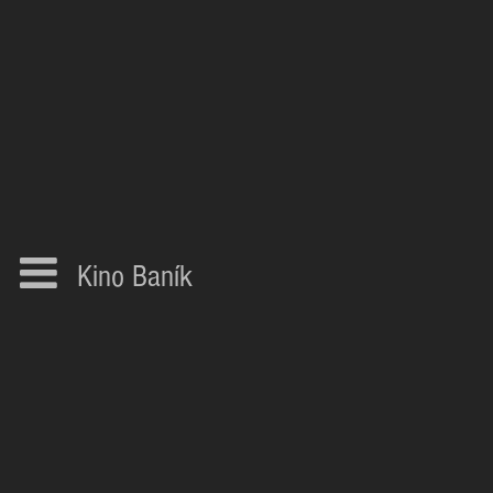
Kino Baník