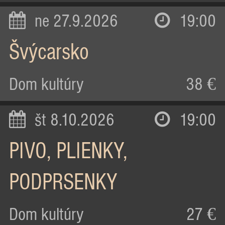
ne 27.9.2026
19:00
Švýcarsko
Dom kultúry
38 €
št 8.10.2026
19:00
PIVO, PLIENKY,
PODPRSENKY
Dom kultúry
27 €