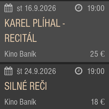
st 16.9.2026
19:00
KAREL PLÍHAL -
RECITÁL
Kino Baník
25 €
št 24.9.2026
19:00
SILNÉ REČI
Kino Baník
18 €