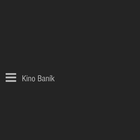
Kino Baník