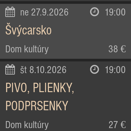
ne 27.9.2026
19:00
Švýcarsko
Dom kultúry
38 €
št 8.10.2026
19:00
PIVO, PLIENKY,
PODPRSENKY
Dom kultúry
27 €