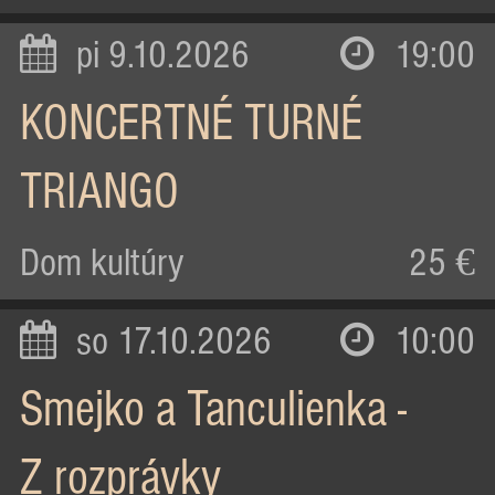
pi 9.10.2026
19:00
KONCERTNÉ TURNÉ
TRIANGO
Dom kultúry
25 €
so 17.10.2026
10:00
Smejko a Tanculienka -
Z rozprávky