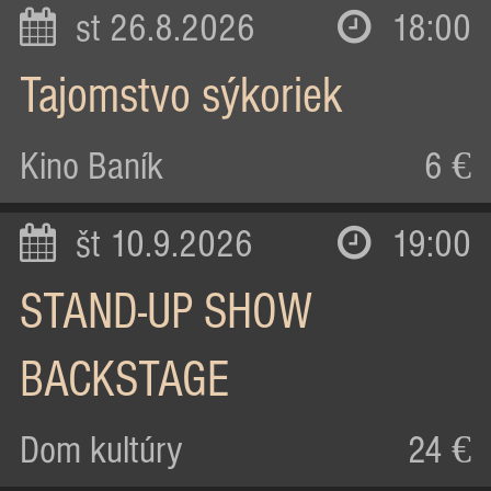
st 26.8.2026
18:00
Tajomstvo sýkoriek
Kino Baník
6 €
št 10.9.2026
19:00
STAND-UP SHOW
BACKSTAGE
Dom kultúry
24 €