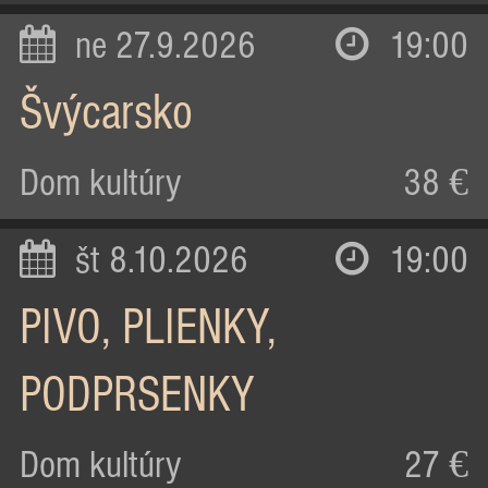
ne 27.9.2026
19:00
Švýcarsko
Dom kultúry
38 €
št 8.10.2026
19:00
PIVO, PLIENKY,
PODPRSENKY
Dom kultúry
27 €