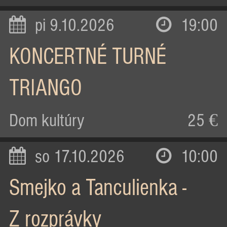
pi 9.10.2026
19:00
KONCERTNÉ TURNÉ
TRIANGO
Dom kultúry
25 €
so 17.10.2026
10:00
Smejko a Tanculienka -
Z rozprávky