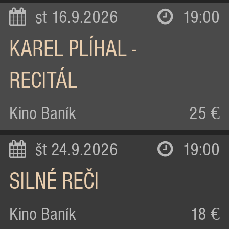
st 16.9.2026
19:00
KAREL PLÍHAL -
RECITÁL
Kino Baník
25 €
št 24.9.2026
19:00
SILNÉ REČI
Kino Baník
18 €