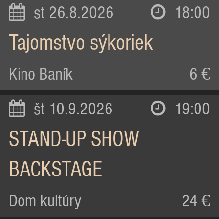
st 26.8.2026
18:00
Tajomstvo sýkoriek
Kino Baník
6 €
št 10.9.2026
19:00
STAND-UP SHOW
BACKSTAGE
Dom kultúry
24 €