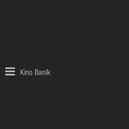
Kino Baník