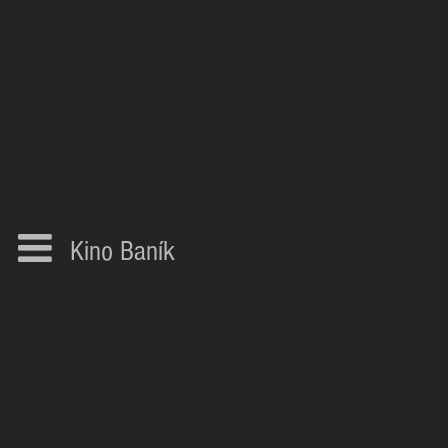
Kino Baník