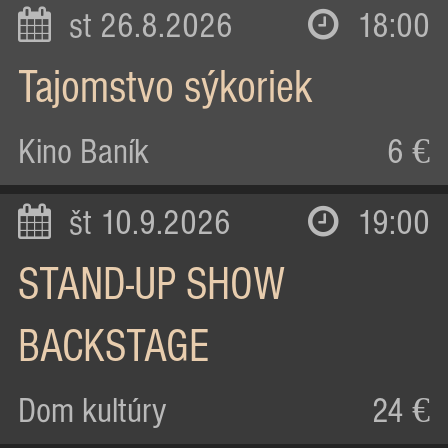
st 26.8.2026
18:00
Tajomstvo sýkoriek
Kino Baník
6 €
št 10.9.2026
19:00
STAND-UP SHOW
BACKSTAGE
Dom kultúry
24 €