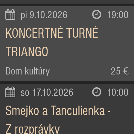
pi 9.10.2026
19:00
KONCERTNÉ TURNÉ
TRIANGO
Dom kultúry
25 €
so 17.10.2026
10:00
Smejko a Tanculienka -
Z rozprávky