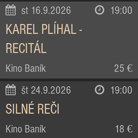
st 16.9.2026
19:00
KAREL PLÍHAL -
RECITÁL
Kino Baník
25 €
št 24.9.2026
19:00
SILNÉ REČI
Kino Baník
18 €