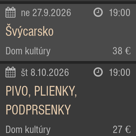
ne 27.9.2026
19:00
Švýcarsko
Dom kultúry
38 €
št 8.10.2026
19:00
PIVO, PLIENKY,
PODPRSENKY
Dom kultúry
27 €