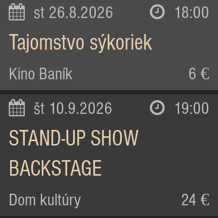
st 26.8.2026
18:00
Tajomstvo sýkoriek
Kino Baník
6 €
št 10.9.2026
19:00
STAND-UP SHOW
BACKSTAGE
Dom kultúry
24 €