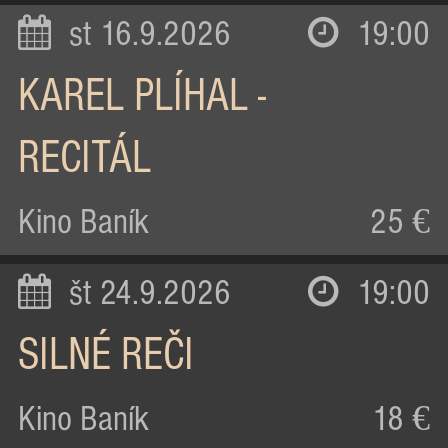
st 16.9.2026
19:00
KAREL PLÍHAL -
RECITÁL
Kino Baník
25 €
št 24.9.2026
19:00
SILNÉ REČI
Kino Baník
18 €