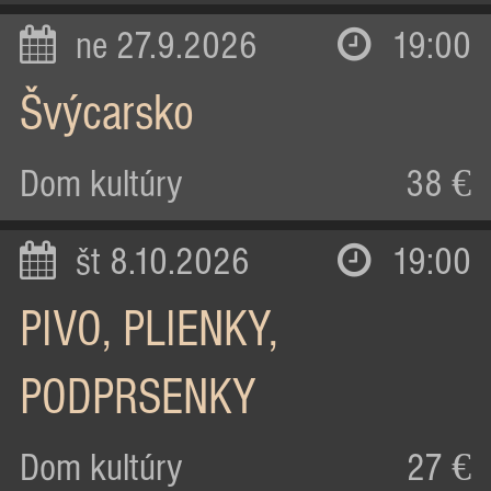
ne 27.9.2026
19:00
Švýcarsko
Dom kultúry
38 €
št 8.10.2026
19:00
PIVO, PLIENKY,
PODPRSENKY
Dom kultúry
27 €