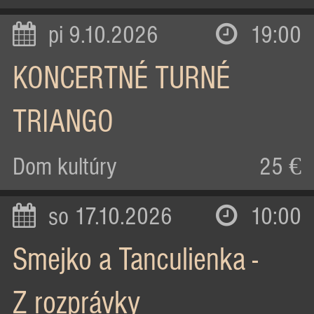
pi 9.10.2026
19:00
KONCERTNÉ TURNÉ
TRIANGO
Dom kultúry
25 €
so 17.10.2026
10:00
Smejko a Tanculienka -
Z rozprávky