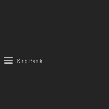
Kino Baník