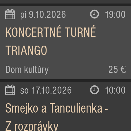
pi 9.10.2026
19:00
KONCERTNÉ TURNÉ
TRIANGO
Dom kultúry
25 €
so 17.10.2026
10:00
Smejko a Tanculienka -
Z rozprávky