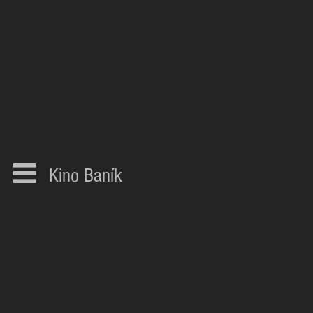
Kino Baník