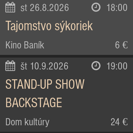
st 26.8.2026
18:00
Tajomstvo sýkoriek
Kino Baník
6 €
št 10.9.2026
19:00
STAND-UP SHOW
BACKSTAGE
Dom kultúry
24 €