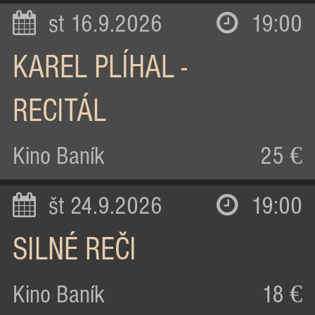
st 16.9.2026
19:00
KAREL PLÍHAL -
RECITÁL
Kino Baník
25 €
št 24.9.2026
19:00
SILNÉ REČI
Kino Baník
18 €