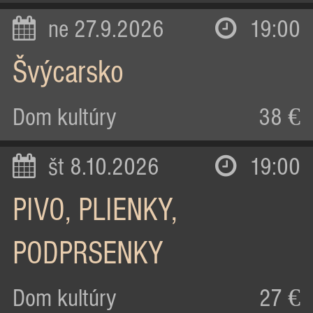
ne 27.9.2026
19:00
Švýcarsko
Dom kultúry
38 €
št 8.10.2026
19:00
PIVO, PLIENKY,
PODPRSENKY
Dom kultúry
27 €