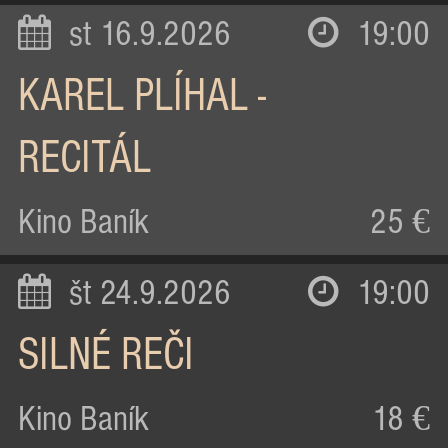
st 16.9.2026
19:00
KAREL PLÍHAL -
RECITÁL
Kino Baník
25 €
št 24.9.2026
19:00
SILNÉ REČI
Kino Baník
18 €