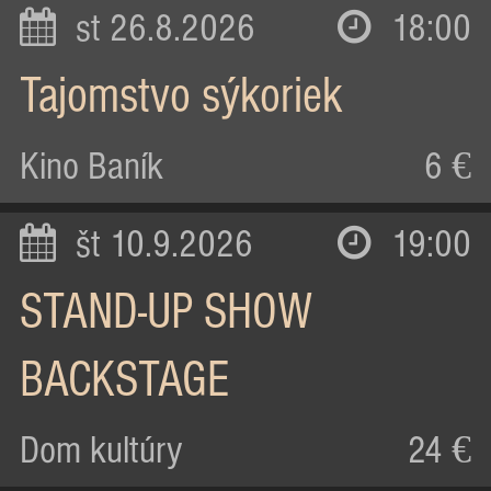
st 26.8.2026
18:00
Tajomstvo sýkoriek
Kino Baník
6 €
št 10.9.2026
19:00
STAND-UP SHOW
BACKSTAGE
Dom kultúry
24 €