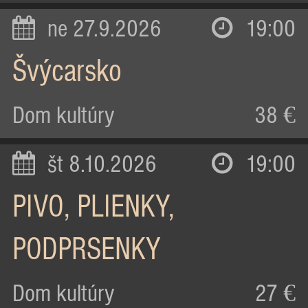
ne 27.9.2026
19:00
Švýcarsko
Dom kultúry
38 €
št 8.10.2026
19:00
PIVO, PLIENKY,
PODPRSENKY
Dom kultúry
27 €