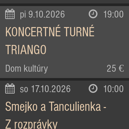
pi 9.10.2026
19:00
KONCERTNÉ TURNÉ
TRIANGO
Dom kultúry
25 €
so 17.10.2026
10:00
Smejko a Tanculienka -
Z rozprávky