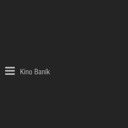
Kino Baník