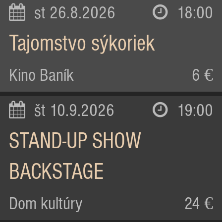
st 26.8.2026
18:00
Tajomstvo sýkoriek
Kino Baník
6 €
št 10.9.2026
19:00
STAND-UP SHOW
BACKSTAGE
Dom kultúry
24 €