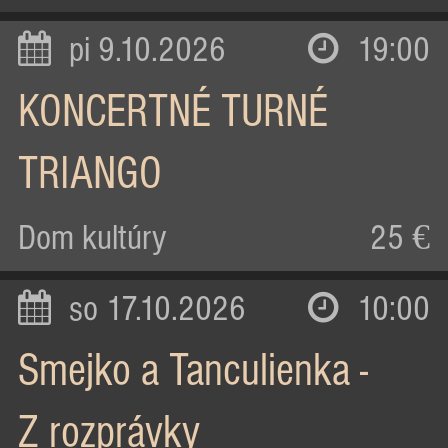
pi 9.10.2026
19:00
KONCERTNÉ TURNÉ
TRIANGO
Dom kultúry
25 €
so 17.10.2026
10:00
Smejko a Tanculienka -
Z rozprávky