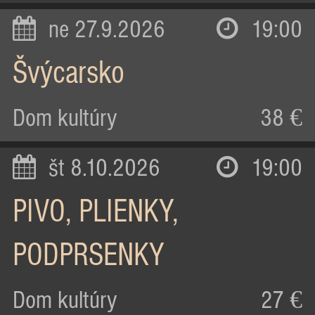
ne 27.9.2026
19:00
Švýcarsko
Dom kultúry
38 €
št 8.10.2026
19:00
PIVO, PLIENKY,
PODPRSENKY
Dom kultúry
27 €