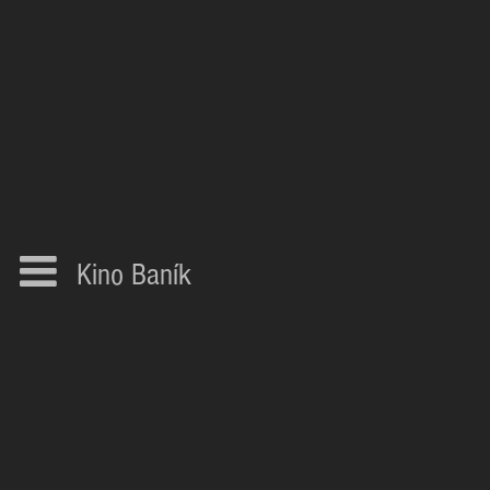
Kino Baník