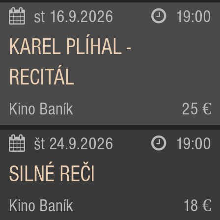
st 16.9.2026
19:00
KAREL PLÍHAL -
RECITÁL
Kino Baník
25 €
št 24.9.2026
19:00
SILNÉ REČI
Kino Baník
18 €