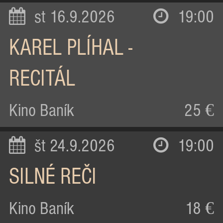
st 16.9.2026
19:00
KAREL PLÍHAL -
RECITÁL
Kino Baník
25 €
št 24.9.2026
19:00
SILNÉ REČI
Kino Baník
18 €