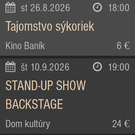
st 26.8.2026
18:00
Tajomstvo sýkoriek
Kino Baník
6 €
št 10.9.2026
19:00
STAND-UP SHOW
BACKSTAGE
Dom kultúry
24 €