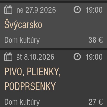
ne 27.9.2026
19:00
Švýcarsko
Dom kultúry
38 €
št 8.10.2026
19:00
PIVO, PLIENKY,
PODPRSENKY
Dom kultúry
27 €