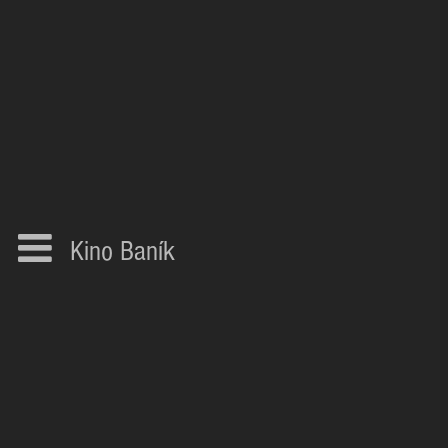
Kino Baník