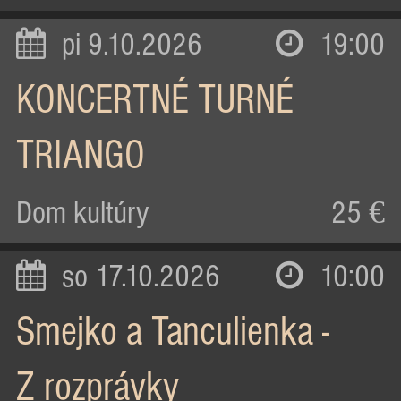
pi 9.10.2026
19:00
KONCERTNÉ TURNÉ
TRIANGO
Dom kultúry
25 €
so 17.10.2026
10:00
Smejko a Tanculienka -
Z rozprávky