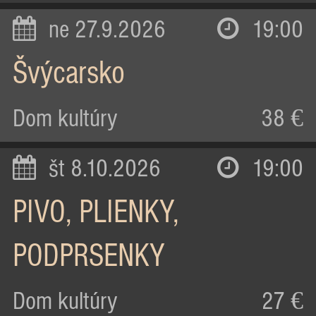
ne 27.9.2026
19:00
Švýcarsko
Dom kultúry
38 €
št 8.10.2026
19:00
PIVO, PLIENKY,
PODPRSENKY
Dom kultúry
27 €