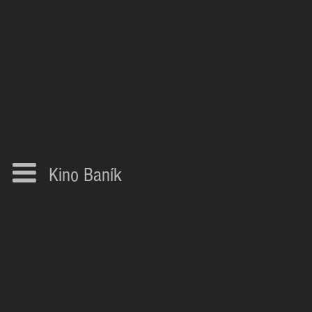
Kino Baník