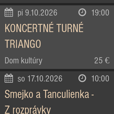
pi 9.10.2026
19:00
KONCERTNÉ TURNÉ
TRIANGO
Dom kultúry
25 €
so 17.10.2026
10:00
Smejko a Tanculienka -
Z rozprávky