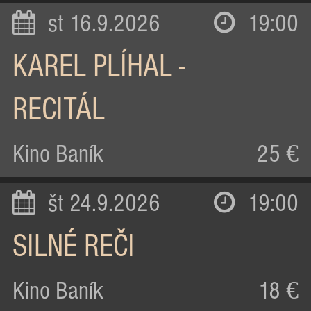
st 16.9.2026
19:00
KAREL PLÍHAL -
RECITÁL
Kino Baník
25 €
št 24.9.2026
19:00
SILNÉ REČI
Kino Baník
18 €