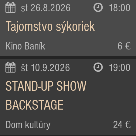
st 26.8.2026
18:00
Tajomstvo sýkoriek
Kino Baník
6 €
št 10.9.2026
19:00
STAND-UP SHOW
BACKSTAGE
Dom kultúry
24 €